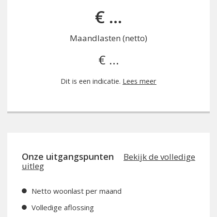
€ ...
Maandlasten (netto)
€ ...
Dit is een indicatie.
Lees meer
Onze uitgangspunten
Bekijk de volledige
uitleg
Netto woonlast per maand
Volledige aflossing