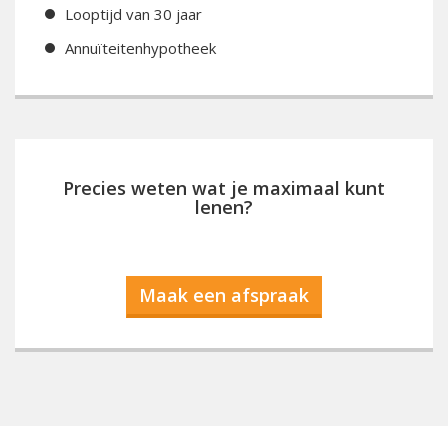
Looptijd van 30 jaar
Annuïteitenhypotheek
Precies weten wat je maximaal kunt
lenen?
Maak een afspraak