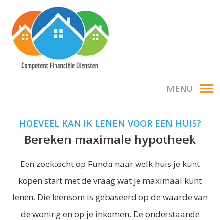
MENU
HOEVEEL KAN IK LENEN VOOR EEN HUIS?
Bereken maximale hypotheek
Een zoektocht op Funda naar welk huis je kunt
kopen start met de vraag wat je maximaal kunt
lenen. Die leensom is gebaseerd op de waarde van
de woning en op je inkomen. De onderstaande