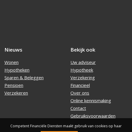
Nieuws
Bekijk ook
Wonen
Uw adviseur
Hypotheken
Hypotheek
Sparen & Beleggen
Verzekering
Pensioen
Financieel
Verzekeren
Over ons
Online kennismaking
Contact
Gebruiksvoorwaarden
Competent Financiële Diensten maakt gebruik van cookies op haar