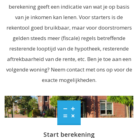
berekening geeft een indicatie van wat je op basis
van je inkomen kan lenen. Voor starters is de
rekentool goed bruikbaar, maar voor doorstromers
gelden steeds meer (fiscale) regels betreffende
resterende looptijd van de hypotheek, resterende
aftrekbaarheid van de rente, etc. Ben je toe aan een
volgende woning? Neem contact met ons op voor de
exacte mogelijkheden.
Start berekening