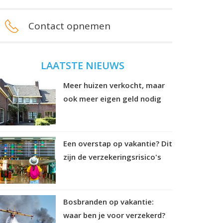
Contact opnemen
LAATSTE NIEUWS
Meer huizen verkocht, maar
ook meer eigen geld nodig
Een overstap op vakantie? Dit
zijn de verzekeringsrisico's
Bosbranden op vakantie:
waar ben je voor verzekerd?