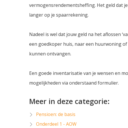
vermogensrendementsheffing. Het geld dat je g
langer op je spaarrekening.
Nadeel is wel dat jouw geld na het aflossen ‘vas
een goedkoper huis, naar een huurwoning of 
kunnen ontvangen.
Een goede inventarisatie van je wensen en mo
mogelijkheden via onderstaand formulier.
Meer in deze categorie:
Pensioen: de basis
Onderdeel 1 - AOW