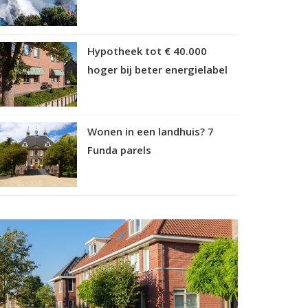
Hypotheek tot € 40.000
hoger bij beter energielabel
Wonen in een landhuis? 7
Funda parels