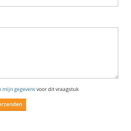
n mijn gegevens
voor dit vraagstuk