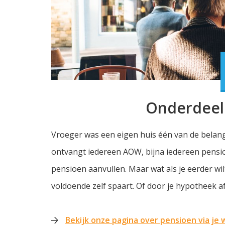
Onderdeel 
Vroeger was een eigen huis één van de belang
ontvangt iedereen AOW, bijna iedereen pensioen
pensioen aanvullen. Maar wat als je eerder wil
voldoende zelf spaart. Of door je hypotheek af
Bekijk onze pagina over pensioen via je