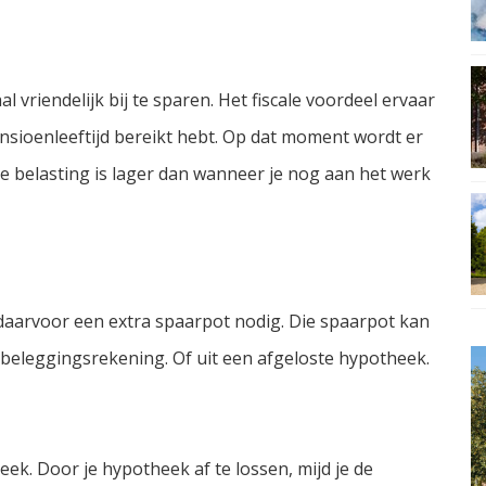
vriendelijk bij te sparen. Het fiscale voordeel ervaar
ensioenleeftijd bereikt hebt. Op dat moment wordt er
e belasting is lager dan wanneer je nog aan het werk
 daarvoor een extra spaarpot nodig. Die spaarpot kan
 beleggingsrekening. Of uit een afgeloste hypotheek.
eek. Door je hypotheek af te lossen, mijd je de