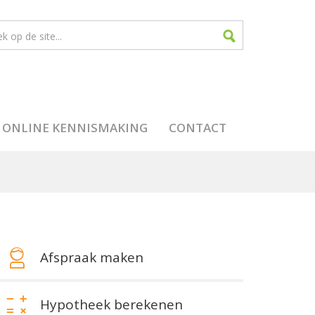
ONLINE KENNISMAKING
CONTACT
Afspraak maken
Hypotheek berekenen