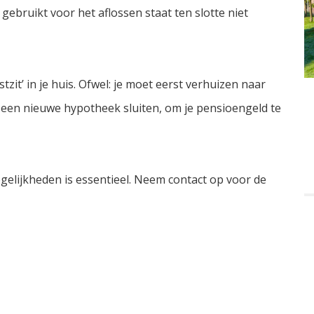
ebruikt voor het aflossen staat ten slotte niet
tzit’ in je huis. Ofwel: je moet eerst verhuizen naar
een nieuwe hypotheek sluiten, om je pensioengeld te
gelijkheden is essentieel. Neem contact op voor de