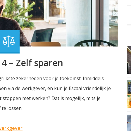
4 – Zelf sparen
rijkste zekerheden voor je toekomst. Inmiddels
 via de werkgever, en kun je fiscaal vriendelijk je
t stoppen met werken? Dat is mogelijk, mits je
 te lossen.
 werkgever