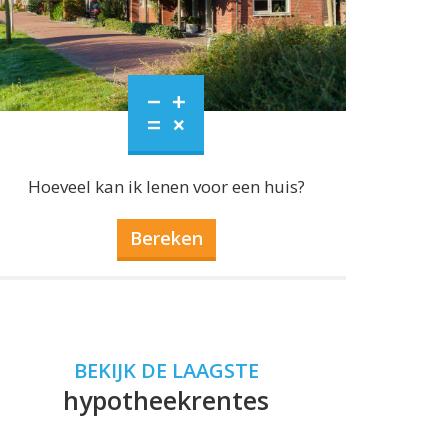
Hoeveel kan ik lenen voor een huis?
Bereken
BEKIJK DE LAAGSTE
hypotheekrentes