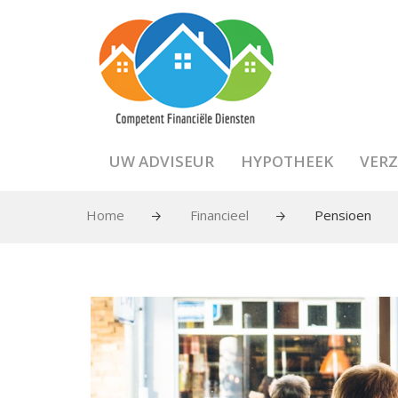
UW ADVISEUR
HYPOTHEEK
VERZ
Home
Financieel
Pensioen