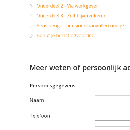
Onderdeel 2 - Via werkgever
Onderdeel 3 - Zelf bijverzekeren
Pensioengat: pensioen aanvullen nodig?
Benut je belastingvoordeel
Meer weten of persoonlijk a
Persoonsgegevens
Naam
Telefoon