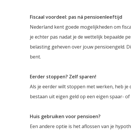
Fiscaal voordeel: pas ná pensioenleeftijd
Nederland kent goede mogelijkheden om fiscaal 
je echter pas nadat je de wettelijk bepaalde p
belasting geheven over jouw pensioengeld. Di
bent.
Eerder stoppen? Zelf sparen!
Als je eerder wilt stoppen met werken, heb je
bestaan uit eigen geld op een eigen spaar- of
Huis gebruiken voor pensioen?
Een andere optie is het aflossen van je hypoth