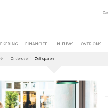
EKERING
FINANCIEEL
NIEUWS
OVER ONS
Onderdeel 4 - Zelf sparen