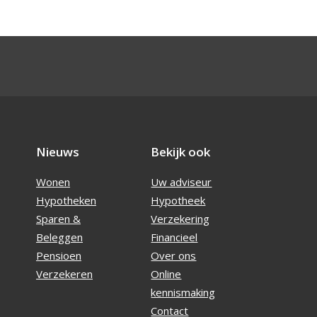
Nieuws
Bekijk ook
Wonen
Uw adviseur
Hypotheken
Hypotheek
Sparen &
Verzekering
Beleggen
Financieel
Pensioen
Over ons
Verzekeren
Online
kennismaking
Contact